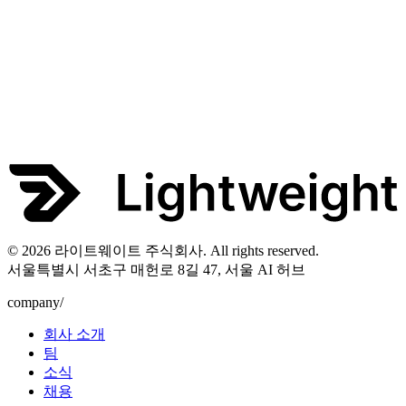
API 문서 보기 →
© 2026 라이트웨이트 주식회사. All rights reserved.
서울특별시 서초구 매헌로 8길 47, 서울 AI 허브
company/
회사 소개
팀
소식
채용