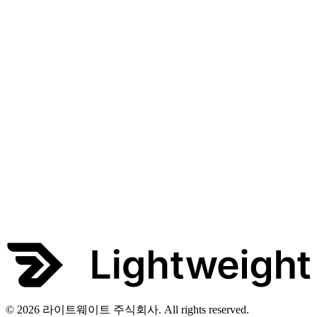
© 2026 라이트웨이트 주식회사. All rights reserved.